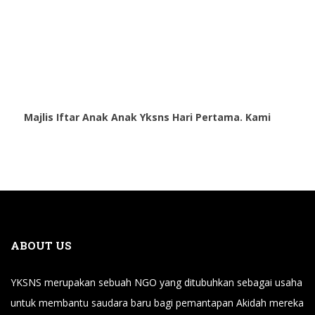
Majlis Iftar Anak Anak Yksns Hari Pertama. Kami
ABOUT US
YKSNS merupakan sebuah NGO yang ditubuhkan sebagai usaha
untuk membantu saudara baru bagi pemantapan Akidah mereka