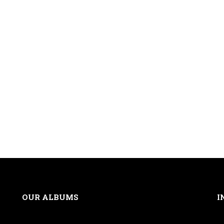
OUR ALBUMS
I