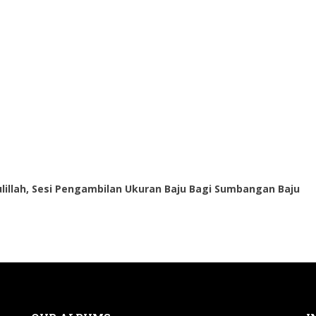
lillah, Sesi Pengambilan Ukuran Baju Bagi Sumbangan Baju