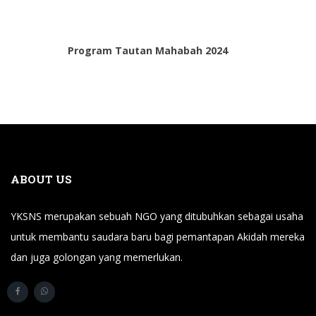
Program Tautan Mahabah 2024
ABOUT US
YKSNS merupakan sebuah NGO yang ditubuhkan sebagai usaha
untuk membantu saudara baru bagi pemantapan Akidah mereka
dan juga golongan yang memerlukan.