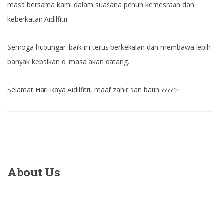
masa bersama kami dalam suasana penuh kemesraan dan
keberkatan Aidilfitri.
Semoga hubungan baik ini terus berkekalan dan membawa lebih
banyak kebaikan di masa akan datang.
Selamat Hari Raya Aidilfitri, maaf zahir dan batin ????✨
About
Us