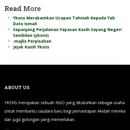
Read
More
Yksns Merakamkan Ucapan Tahniah Kepada Yab
Dato Ismail
Sepanjang Perjalanan Yayasan Kasih Sayang Negeri
Sembilan (yksns)
.majlis Perpisahan
Jejak Kasih Yksns
ABOUT US
YKSNS merupakan sebuah NGO yang ditubuhkan sebagai usaha
untuk membantu saudara baru bagi pemantapan Akidah mereka
dan juga golongan yang memerlukan.