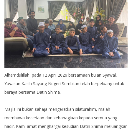
Alhamdulillah, pada 12 April 2026 bersamaan bulan Syawal,
Yayasan Kasih Sayang Negeri Sembilan telah berpeluang untuk
beraya bersama Datin Shima.
Majlis ini bukan sahaja mengeratkan silaturahim, malah
membawa keceriaan dan kebahagiaan kepada semua yang
hadir. Kami amat menghargai kesudian Datin Shima meluangkan