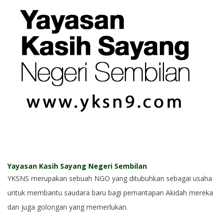
Yayasan Kasih Sayang Negeri Sembilan
YKSNS merupakan sebuah NGO yang ditubuhkan sebagai usaha
untuk membantu saudara baru bagi pemantapan Akidah mereka
dan juga golongan yang memerlukan.