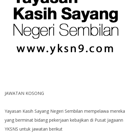
JAWATAN KOSONG
Yayasan Kasih Sayang Negeri Sembilan mempelawa mereka
yang berminat bidang pekerjaan kebajikan di Pusat Jagaann
YKSNS untuk jawatan berikut