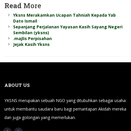
Read
More
Yksns Merakamkan Ucapan Tahniah Kepada Yab
Dato Ismail
Sepanjang Perjalanan Yayasan Kasih Sayang Negeri
Sembilan (yksns)
.majlis Perpisahan
Jejak Kasih Yksns
ABOUT US
YKSNS merupakan sebuah NGO yang ditubuhkan sebagai usaha
untuk membantu saudara baru bagi pemantapan Akidah mereka
dan juga golongan yang memerlukan.