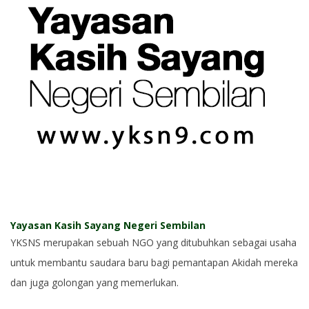
Yayasan Kasih Sayang Negeri Sembilan
YKSNS merupakan sebuah NGO yang ditubuhkan sebagai usaha
untuk membantu saudara baru bagi pemantapan Akidah mereka
dan juga golongan yang memerlukan.